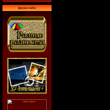
Друзья сайта