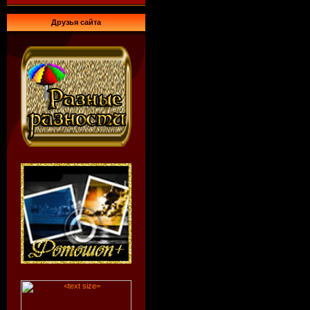
Друзья сайта