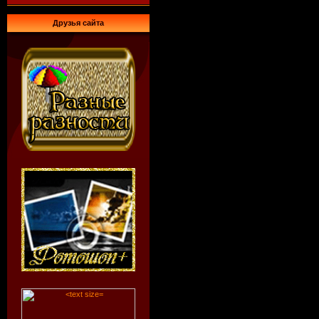
Друзья сайта