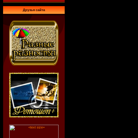
Друзья сайта